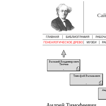
Cай
ГЛАВНАЯ
БИБЛИОГРАФИЯ
РАБОЧ
ГЕНЕАЛОГИЧЕСКОЕ ДРЕВО
МУЗЕИ
РА
Андрей Тимофеевич