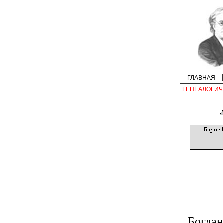
ГЛАВНАЯ
ГЕНЕАЛОГИЧ
Богдан