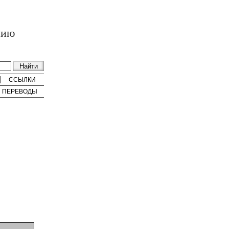
нию
ССЫЛКИ
ПЕРЕВОДЫ