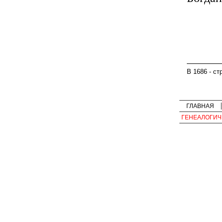
В 1686 - ст
ГЛАВНАЯ
ГЕНЕАЛОГИЧ