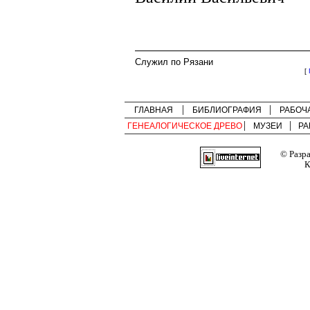
Служил по Рязани
[
ГЛАВНАЯ
БИБЛИОГРАФИЯ
РАБОЧ
ГЕНЕАЛОГИЧЕСКОЕ ДРЕВО
МУЗЕИ
РА
© Разр
К