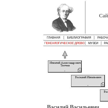
Cай
ГЛАВНАЯ
БИБЛИОГРАФИЯ
РАБОЧ
ГЕНЕАЛОГИЧЕСКОЕ ДРЕВО
МУЗЕИ
РА
Василий Васильевич