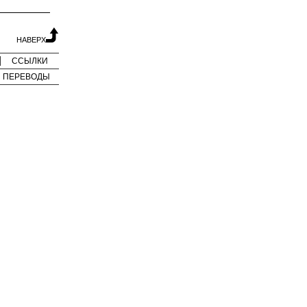
НАВЕРХ
ССЫЛКИ
ПЕРЕВОДЫ