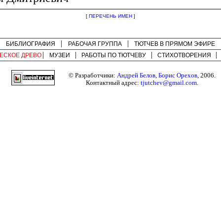
[
ПЕРЕЧЕНЬ ИМЕН
]
БИБЛИОГРАФИЯ
РАБОЧАЯ ГРУППА
ТЮТЧЕВ В ПРЯМОМ ЭФИРЕ
ЕСКОЕ ДРЕВО
МУЗЕИ
РАБОТЫ ПО
ТЮТЧЕВУ
СТИХОТВОРЕНИЯ
© Разработчики:
Андрей Белов
,
Борис Орехов
, 2006.
Контактный адрес:
tjutchev@gmail.com
.