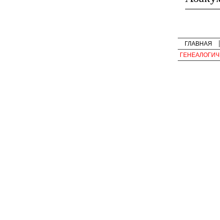
ГЛАВНАЯ
ГЕНЕАЛОГИЧ