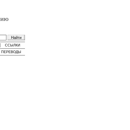
нию
ССЫЛКИ
ПЕРЕВОДЫ