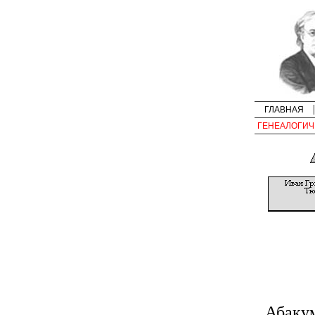
ГЛАВНАЯ
ГЕНЕАЛОГИЧ
Абаку