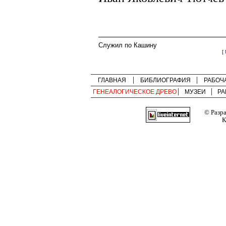
Служил по Кашину
[
ГЛАВНАЯ
БИБЛИОГРАФИЯ
РАБОЧ
ГЕНЕАЛОГИЧЕСКОЕ ДРЕВО
МУЗЕИ
РА
© Разр
К