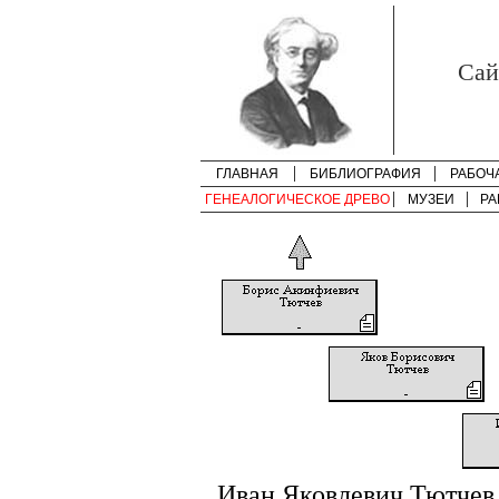
Cай
ГЛАВНАЯ
БИБЛИОГРАФИЯ
РАБОЧ
ГЕНЕАЛОГИЧЕСКОЕ ДРЕВО
МУЗЕИ
РА
Иван Яковлевич Тютчев