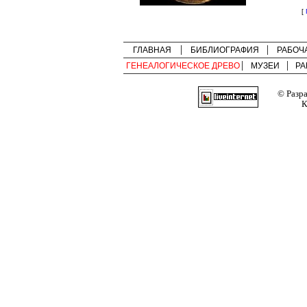
[
ГЛАВНАЯ
БИБЛИОГРАФИЯ
РАБОЧ
ГЕНЕАЛОГИЧЕСКОЕ ДРЕВО
МУЗЕИ
РА
© Разр
К