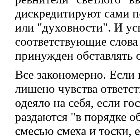
дискредитируют сами п
или "духовности". И ус
соответствующие слова
принужден обставлять 
Все закономерно. Если
лишено чувства ответст
одеяло на себя, если г
раздаются "в порядке о
смесью смеха и тоски, 