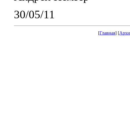
30/05/11
[
Главная
] [
Архи