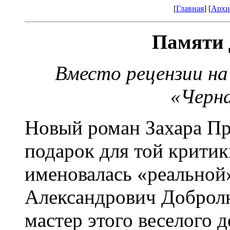
[
Главная
] [
Архи
Памяти 
Вместо рецензии на
«Черна
Новый роман Захара Пр
подарок для той критик
именовалась «реальной»
Александрович Доброл
мастер этого веселого 