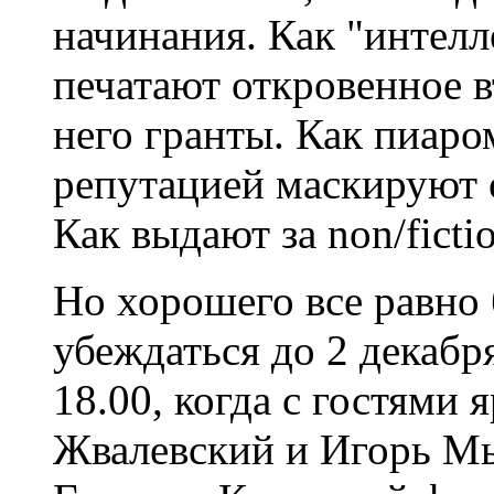
начинания. Как "интелл
печатают откровенное в
него гранты. Как пиаро
репутацией маскируют 
Как выдают за non/fict
Но хорошего все равно
убеждаться до 2 декабря
18.00, когда с гостями
Жвалевский и Игорь Мы