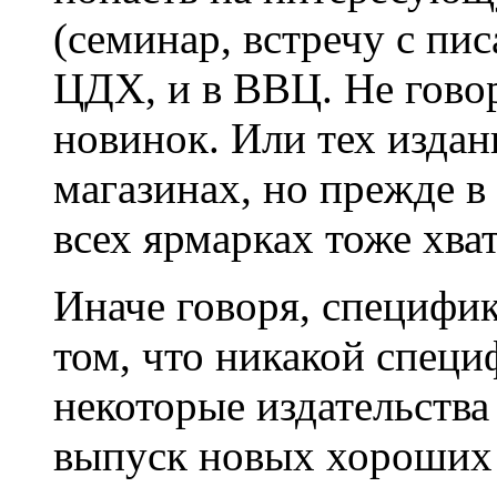
(семинар, встречу с пис
ЦДХ, и в ВВЦ. Не гово
новинок. Или тех издани
магазинах, но прежде в 
всех ярмарках тоже хват
Иначе говоря, специфик
том, что никакой специф
некоторые издательства
выпуск новых хороших