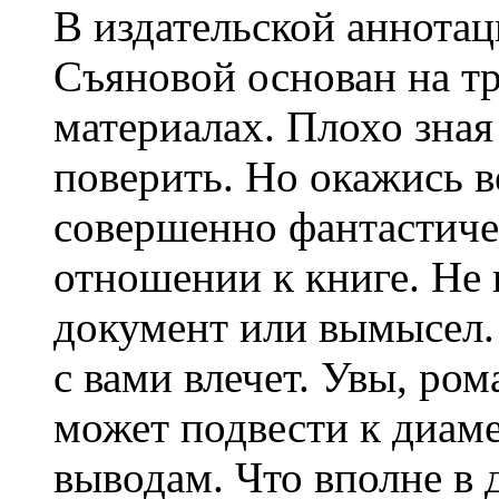
В издательской аннотац
Съяновой основан на т
материалах. Плохо зная
поверить. Но окажись в
совершенно фантастичес
отношении к книге. Не 
документ или вымысел
с вами влечет. Увы, ро
может подвести к диа
выводам. Что вполне в 