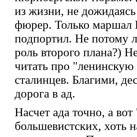
из жизни, не дожидаясь
фюрер. Только маршал
подпортил. Не потому л
роль второго плана?) Н
читать про "ленинскую 
сталинцев. Благими, д
дорога в ад.
Насчет ада точно, а вот
большевистских, хоть н