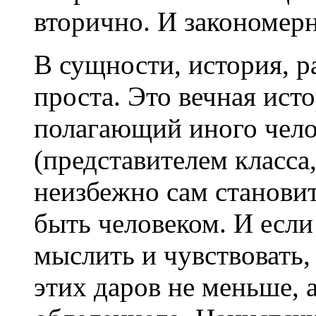
вторично. И закономерн
В сущности, история, р
проста. Это вечная исто
полагающий иного чело
(представителем класса,
неизбежно сам становит
быть человеком. И если
мыслить и чувствовать,
этих даров не меньше, 