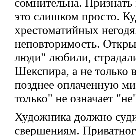
сомнительна. Признать
это слишком просто. Ку
хрестоматийных негодя
неповторимость. Открыл
люди" любили, страдал
Шекспира, а не только 
позднее оплаченную ми
только" не означает "не"
Художника должно суди
свершениям. Приватног