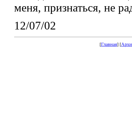
меня, признаться, не ра
12/07/02
[
Главная
] [
Архи