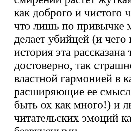
как доброго и чистого ч
что лишь по привычке 
делает убийцей (и чего
история эта рассказана 
достоверно, так страшн
властной гармонией в к
расширяющие ее смысл 
быть ох как много!) и
читательских эмоций к
безвкусными.