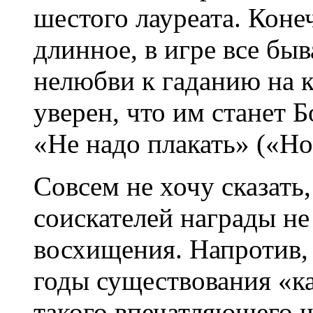
шестого лауреата. Коне
длинное, в игре все быв
нелюбви к гаданию на 
уверен, что им станет Б
«Не надо плакать» («Но
Совсем не хочу сказать,
соискателей награды не
восхищения. Напротив,
годы существования «ка
такого впечатляющего ш