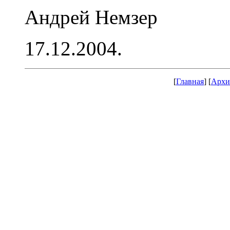
Андрей Немзер
17.12.2004.
[
Главная
] [
Архи