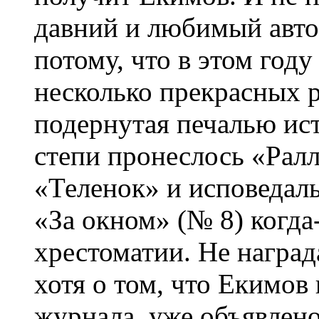
давний и любимый авто
потому, что в этом году
несколько прекрасных 
подернутая печалью ист
степи пронеслось «Ралл
«Теленок» и исповедал
«За окном» (№ 8) когда
хрестоматии. Не наград
хотя о том, что Екимо
журнала, уже объявлено