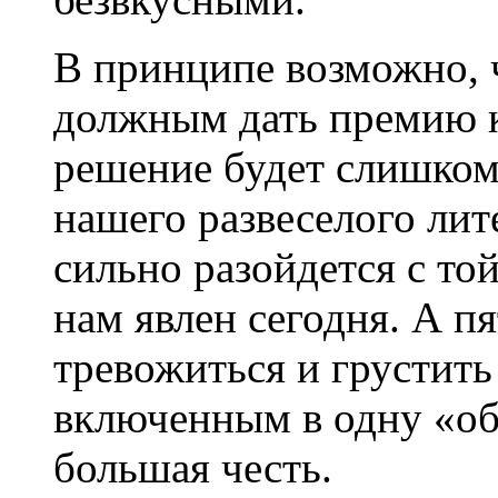
В принципе возможно, 
должным дать премию к
решение будет слишком
нашего развеселого ли
сильно разойдется с то
нам явлен сегодня. А п
тревожиться и грустить
включенным в одну «о
большая честь.