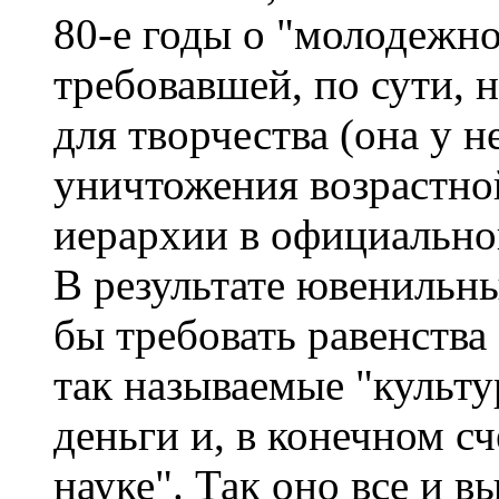
80-е годы о "молодежно
требовавшей, по сути, 
для творчества (она у не
уничтожения возрастной
иерархии в официально
В результате ювенильны
бы требовать равенства
так называемые "культу
деньги и, в конечном сч
науке". Так оно все и 