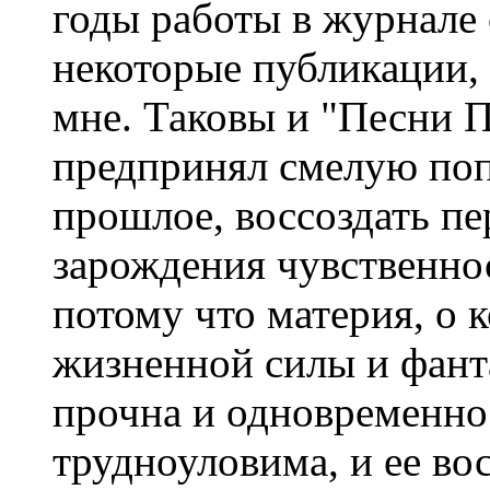
годы работы в журнале 
некоторые публикации, 
мне. Таковы и "Песни П
предпринял смелую поп
прошлое, воссоздать пе
зарождения чувственнос
потому что материя, о к
жизненной силы и фант
прочна и одновременно
трудноуловима, и ее во