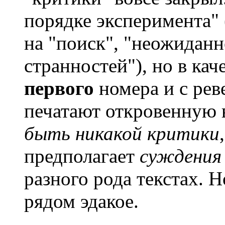
порядке эксперимента" 
на "поиск", "неожидан
странностей"), но в ка
первого
номера и с рев
печатают откровенную 
быть никакой критики
предполагает
суждения
разного рода текстах. Н
рядом эдакое.