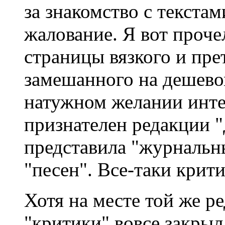
за знакомство с текстам
жалование. Я вот проче
страницы вязкого и пре
замешанного на дешево
натужном желании инте
признателен редакции "
представила "журнальн
"песен". Все-таки крити
Хотя на месте той же ре
"критики" вовсе закрыл.