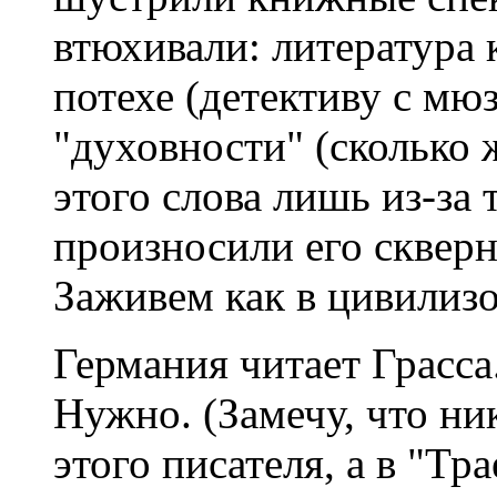
втюхивали: литература к
потехе (детективу с мюз
"духовности" (сколько 
этого слова лишь из-за 
произносили его скверн
Заживем как в цивилизо
Германия читает Грасса
Нужно. (Замечу, что ни
этого писателя, а в "Т