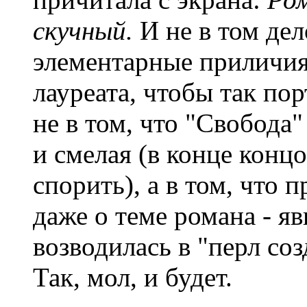
скучный.
И не в том дел
элементарные приличия
лауреата, чтобы так пор
не в том, что "Свобода"
и смелая (в конце концо
спорить), а в том, что 
даже о теме романа - я
возводилась в "перл соз
Так, мол, и будет.