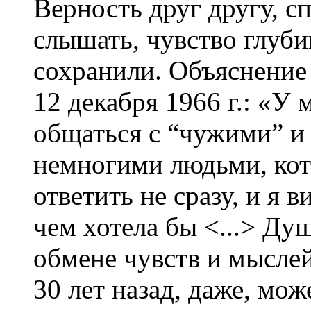
Верность друг другу, с
слышать, чувство глуби
сохранили. Объяснение 
12 декабря 1966 г.: «У
общаться с “чужими” и
немногими людьми, кот
ответить не сразу, и я 
чем хотела бы <...> Ду
обмене чувств и мыслей
30 лет назад, даже, мож