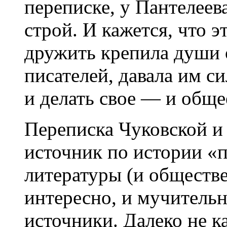
переписке, у Пантелее
строй. И кажется, что 
дружить крепила души 
писателей, давала им с
и делать свое — и обще
Переписка Чуковской и
источник по истории «
литературы (и обществе
интересно, и мучительн
источники. Далеко не к