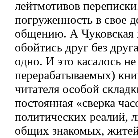
лейтмотивов переписки.
погруженность в свое д
общению. А Чуковская 
обойтись друг без друга
одно. И это касалось н
перерабатываемых) кни
читателя особой склад
постоянная «сверка ча
политических реалий, 
общих знакомых, житей