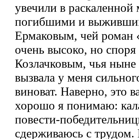
увечили в раскаленной
погибшими и выжившим
Ермаковым, чей роман «
очень высоко, но споря
Козлачковым, чья ныне
вызвала у меня сильног
виноват. Наверно, это в
хорошо я понимаю: кал
повести-победительниц
сдерживаюсь с трудом. 