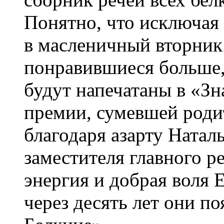
Понятно, что исключая
в масленичный вторник
понравившиеся больше,
будут напечатаны в «Зн
премии, сумевшей роди
благодаря азарту Натал
заместителя главного р
энергия и добрая воля 
через десять лет они п