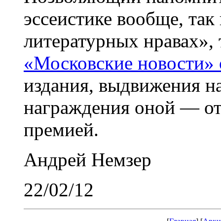
эссеистике вообще, так
литературных нравах»,
«Московские новости» 
издания, выдвижения н
награждения оной — о
премией.
Андрей Немзер
22/02/12