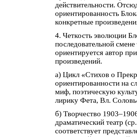
действительности. Отсю
ориентированность Блок
конкретные произведения
4. Четкость эволюции Бл
последовательной смене 
ориентируется автор при
произведений.
а) Цикл «Стихов о Прек
ориентированности на с
миф, поэтическую культ
лирику Фета, Вл. Соловь
б) Творчество 1903–1906
драматический театр (ср
соответствует представле