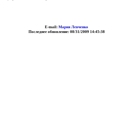
E-mail:
Мария Левченко
Последнее обновление: 08/31/2009 14:45:38